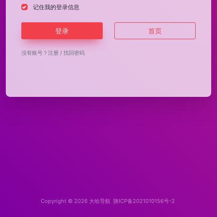
记住我的登录信息
登录
首页
没有账号？
注册
/
找回密码
Copyright © 2026
大哈导航
陕ICP备2021010156号-2