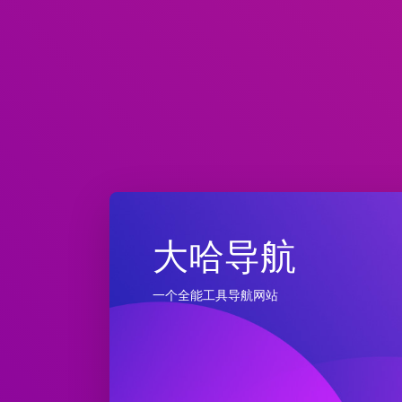
大哈导航
一个全能工具导航网站