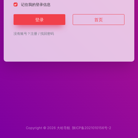
记住我的登录信息
登录
首页
没有账号？
注册
/
找回密码
Copyright © 2026
大哈导航
陕ICP备2021010156号-2