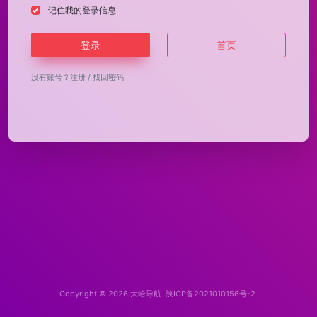
记住我的登录信息
登录
首页
没有账号？
注册
/
找回密码
Copyright © 2026
大哈导航
陕ICP备2021010156号-2