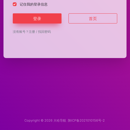
记住我的登录信息
登录
首页
没有账号？
注册
/
找回密码
Copyright © 2026
大哈导航
陕ICP备2021010156号-2