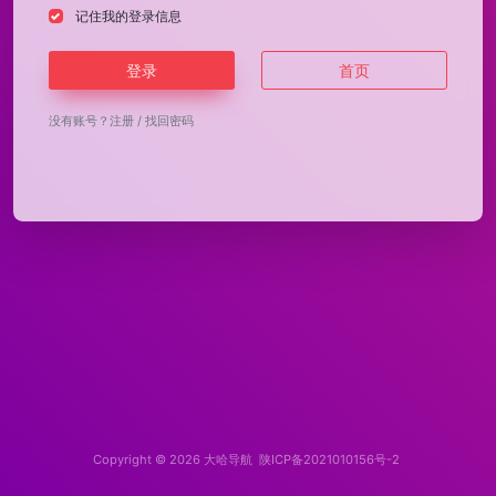
记住我的登录信息
登录
首页
没有账号？
注册
/
找回密码
Copyright © 2026
大哈导航
陕ICP备2021010156号-2