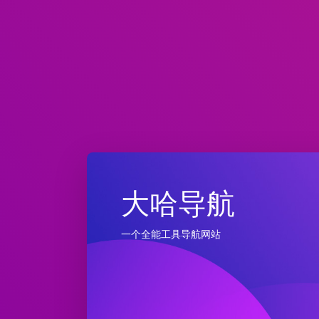
大哈导航
一个全能工具导航网站