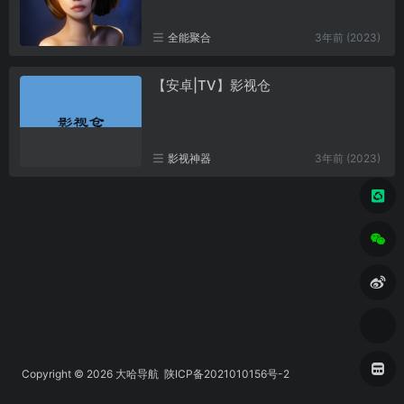
全能聚合
3年前 (2023)
【安卓|TV】影视仓
影视神器
3年前 (2023)
Copyright © 2026
大哈导航
陕ICP备2021010156号-2