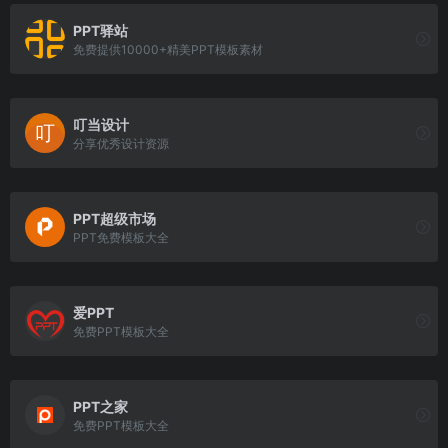
PPT驿站
免费提供10000+精美PPT模板素材
叮当设计
分享优秀设计资源
PPT超级市场
PPT免费模板大全
爱PPT
免费PPT模板大全
PPT之家
免费PPT模板大全