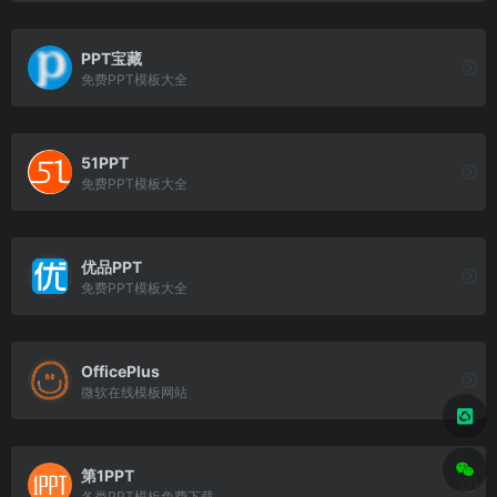
PPT宝藏
免费PPT模板大全
51PPT
免费PPT模板大全
优品PPT
免费PPT模板大全
OfficePlus
微软在线模板网站
第1PPT
各类PPT模板免费下载