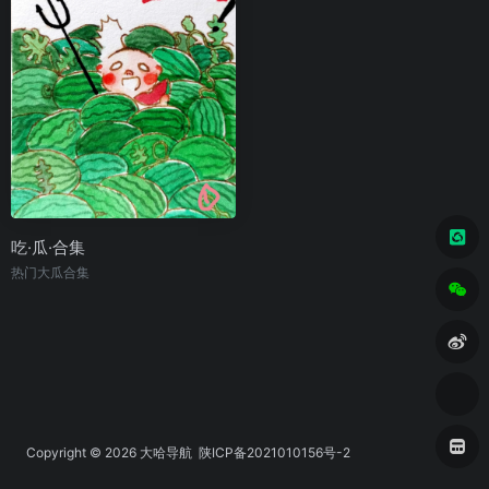
吃·瓜·合集
热门大瓜合集
Copyright © 2026
大哈导航
陕ICP备2021010156号-2