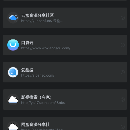
云盘资源分享社区
https://yunpan1.cc/ 云盘...
口袋云
https://www.woxiangsou.com/
爱盘搜
https://aipanso.com/
影视搜索（夸克）
http://ys.17span.com/ &nbs...
网盘资源分享社
https://bbs.dybqr.org/ &nb...