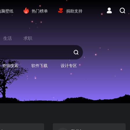
电脑壁纸
热门榜单
捐助支持
生活
求职
资源搜索
软件下载
设计专区