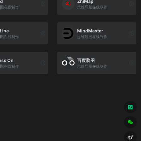
d
ZhiMap
图在线制作
思维导图在线制作
Line
MindMaster
图在线制作
思维导图在线制作
ess On
百度脑图
图在线制作
思维导图在线制作