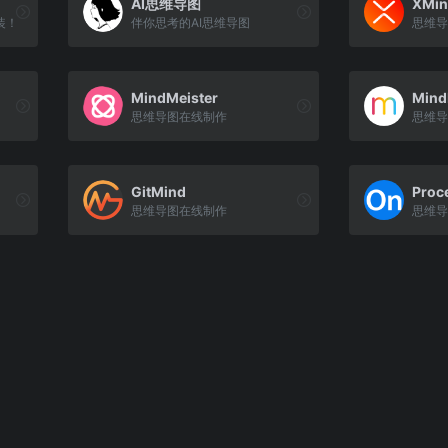
AI思维导图
XMin
装！
伴你思考的AI思维导图
思维导
MindMeister
Mind
思维导图在线制作
思维导
GitMind
Proc
思维导图在线制作
思维导