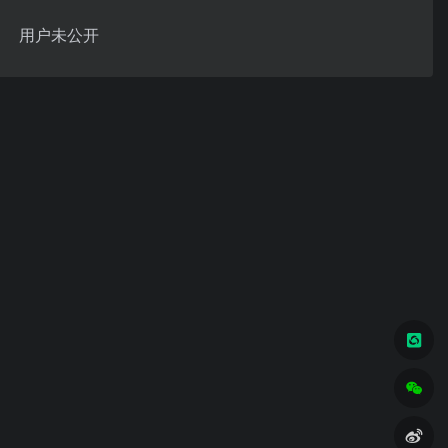
用户未公开