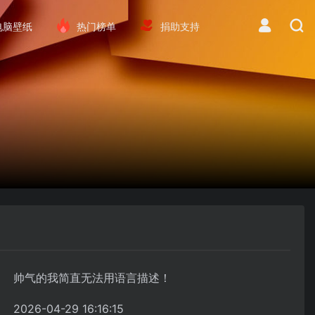
电脑壁纸
热门榜单
捐助支持
帅气的我简直无法用语言描述！
2026-04-29 16:16:15