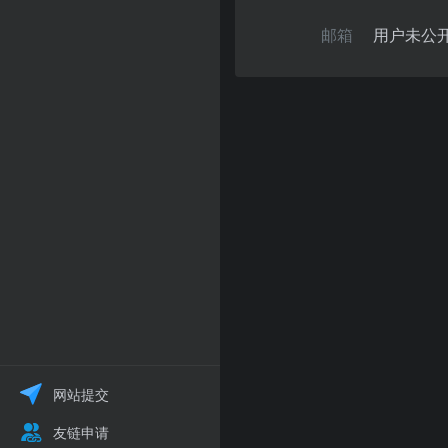
邮箱
用户未公
网站提交
友链申请