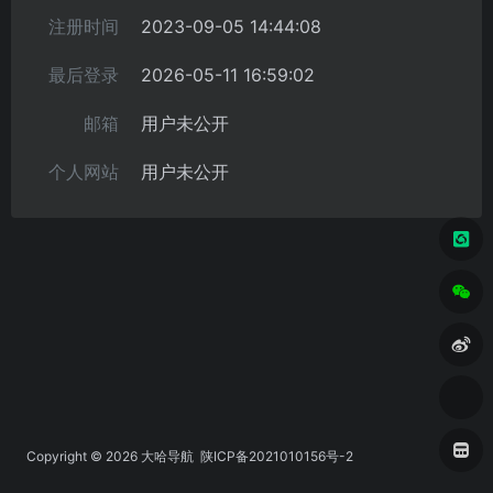
注册时间
2023-09-05 14:44:08
最后登录
2026-05-11 16:59:02
邮箱
用户未公开
个人网站
用户未公开
Copyright © 2026
大哈导航
陕ICP备2021010156号-2