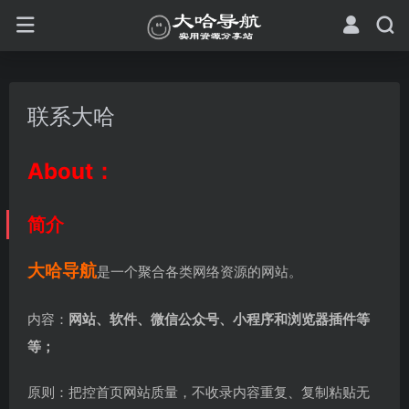
联系大哈
About：
简介
大哈导航
是一个聚合各类网络资源的网站。
内容：
网站、软件、微信公众号、小程序和浏览器插件等
等；
原则：把控首页网站质量，不收录内容重复、复制粘贴无